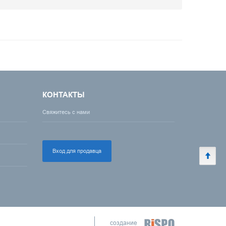
КОНТАКТЫ
Свяжитесь с нами
Вход для продавца
создание