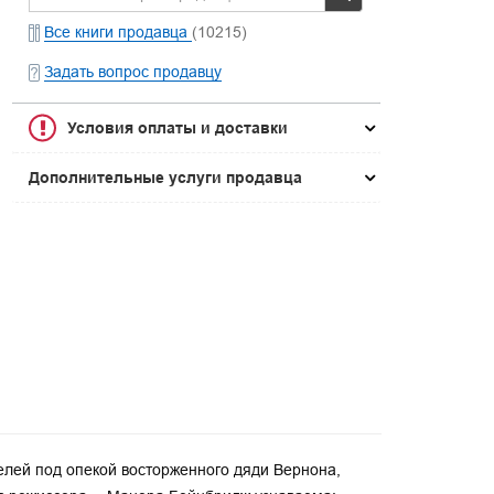
Все книги продавца
(10215)
Задать вопрос продавцу
Условия оплаты и доставки
Дополнительные услуги продавца
елей под опекой восторженного дяди Вернона,