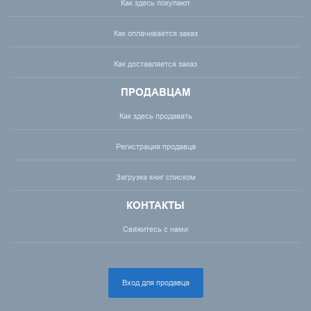
Как здесь покупают
Как оплачивается заказ
Как доставляется заказ
ПРОДАВЦАМ
Как здесь продавать
Регистрация продавца
Загрузка книг списком
КОНТАКТЫ
Свяжитесь с нами
Вход для продавца