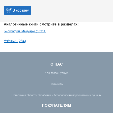
В корзину
Аналогичные книги смотрите в разделах:
Биографии. Мемуары (6321)
Учёные (284)
О НАС
Что такое Русбук
Реквизиты
Политика в области обработки и безопасности персональных данных
ПОКУПАТЕЛЯМ