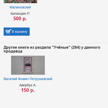
Малиновский
Баландин Р.
500 р.
В корзину
Другие книги из раздела "Учёные" (284) у данного
продавца
Василий Фомич Петрушевский
Авербух А.
150 р.