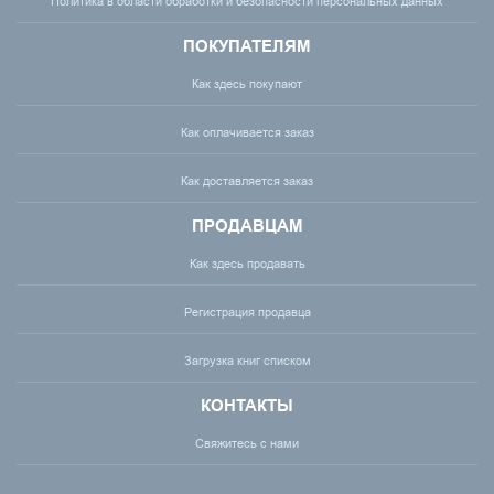
Политика в области обработки и безопасности персональных данных
ПОКУПАТЕЛЯМ
Как здесь покупают
Как оплачивается заказ
Как доставляется заказ
ПРОДАВЦАМ
Как здесь продавать
Регистрация продавца
Загрузка книг списком
КОНТАКТЫ
Свяжитесь с нами