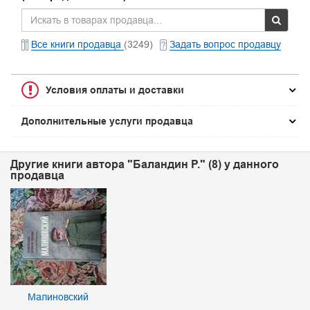
Все книги продавца
(3249)
Задать вопрос продавцу
Условия оплаты и доставки
Дополнительные услуги продавца
Другие книги автора "Баландин Р." (8) у данного
продавца
Малиновский