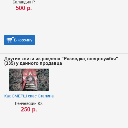
Баландин Р.
500 р.
В корзину
Другие книги из раздела "Разведка, спецслужбы"
(335) у данного продавца
Как СМЕРШ спас Сталина
Ленчевский Ю.
250 р.