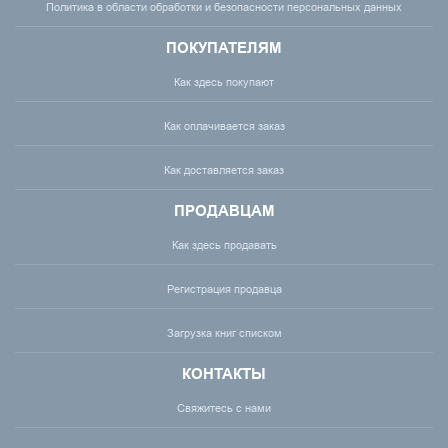
Политика в области обработки и безопасности персональных данных
ПОКУПАТЕЛЯМ
Как здесь покупают
Как оплачивается заказ
Как доставляется заказ
ПРОДАВЦАМ
Как здесь продавать
Регистрация продавца
Загрузка книг списком
КОНТАКТЫ
Свяжитесь с нами