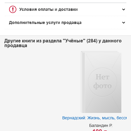
Условия оплаты и доставки
Дополнительные услуги продавца
Другие книги из раздела "Учёные" (284) у данного
продавца
Вернадский: Жизнь, мысль, бессмертие
Баландин Р.