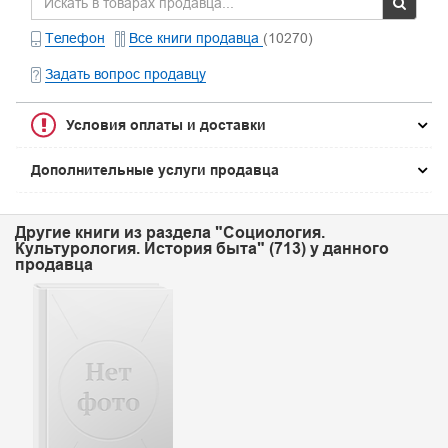
Телефон
Все книги продавца
(10270)
Задать вопрос продавцу
Условия оплаты и доставки
Дополнительные услуги продавца
Другие книги из раздела "Социология.
Культурология. История быта" (713) у данного
продавца