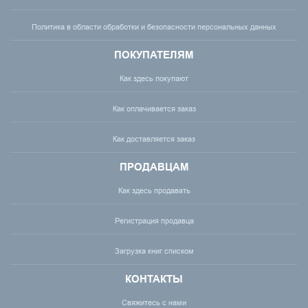
Политика в области обработки и безопасности персональных данных
ПОКУПАТЕЛЯМ
Как здесь покупают
Как оплачивается заказ
Как доставляется заказ
ПРОДАВЦАМ
Как здесь продавать
Регистрация продавца
Загрузка книг списком
КОНТАКТЫ
Свяжитесь с нами