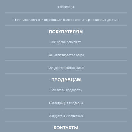
Реквизиты
Политика в области обработки и безопасности персональных данных
ПОКУПАТЕЛЯМ
Как здесь покупают
Как оплачивается заказ
Как доставляется заказ
ПРОДАВЦАМ
Как здесь продавать
Регистрация продавца
Загрузка книг списком
КОНТАКТЫ