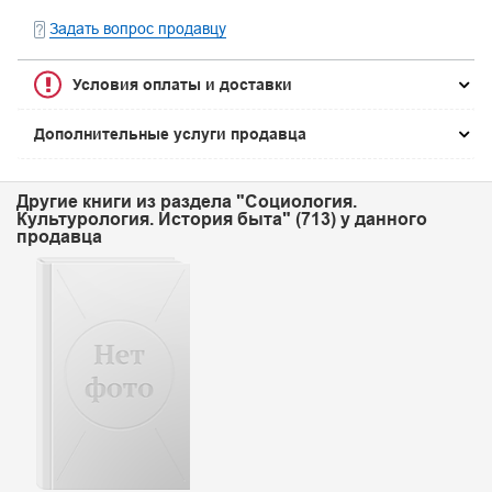
Задать вопрос продавцу
Условия оплаты и доставки
Дополнительные услуги продавца
Другие книги из раздела "Социология.
Культурология. История быта" (713) у данного
продавца