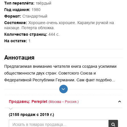
Тип переплёта:
твёрдый
Год издания:
1980
Формат:
Стандартный
Состояние:
Хорошее-очень хорошее. Каракули ручкой на
нахзаце. Потерта обложка.
Количество страниц:
444 с.
На остатке:
1
Аннотация
Предлагаемая вниманию читателя книга создана усилиями
общественности двух стран: Советского Союза и
Федеративной Республики Германии. Сам факт подобно...
Продавец: Pereplet
(Москва – Россия.)
(2155 продаж с 2019 г.)