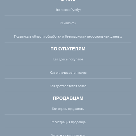
Что такое Русбук
Реквизиты
Политика в области обработки и безопасности персональных данных
ПОКУПАТЕЛЯМ
Как здесь покупают
Как оплачивается заказ
Как доставляется заказ
ПРОДАВЦАМ
Как здесь продавать
Регистрация продавца
Загрузка книг списком