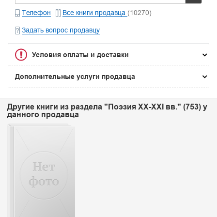
Телефон
Все книги продавца
(10270)
Задать вопрос продавцу
Условия оплаты и доставки
Дополнительные услуги продавца
Другие книги из раздела "Поэзия XX-XXI вв." (753) у
данного продавца