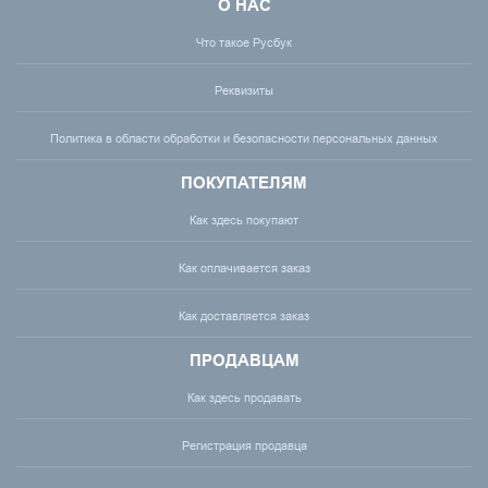
О НАС
Что такое Русбук
Реквизиты
Политика в области обработки и безопасности персональных данных
ПОКУПАТЕЛЯМ
Как здесь покупают
Как оплачивается заказ
Как доставляется заказ
ПРОДАВЦАМ
Как здесь продавать
Регистрация продавца