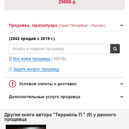
25000 р.
Продавец: laparastyapa
(Санкт-Петербург – Россия.)
(2542 продаж с 2019 г.)
Все книги продавца
(10215)
Задать вопрос продавцу
Условия оплаты и доставки
Дополнительные услуги продавца
Другие книги автора "Террайль П." (9) у данного
продавца