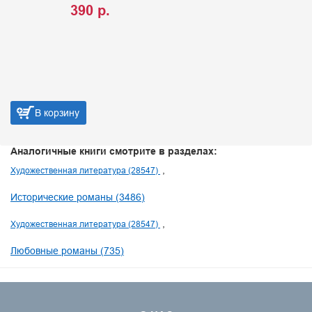
390 р.
В корзину
Аналогичные книги смотрите в разделах:
Художественная литература (28547)
Исторические романы (3486)
Художественная литература (28547)
Любовные романы (735)