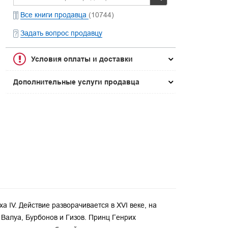
Все книги продавца
(10744)
Задать вопрос продавцу
Условия оплаты и доставки
Дополнительные услуги продавца
 IV. Действие разворачивается в XVI веке, на
Валуа, Бурбонов и Гизов. Принц Генрих