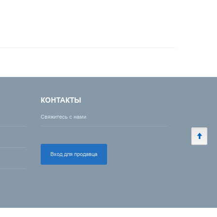
КОНТАКТЫ
Свяжитесь с нами
Вход для продавца