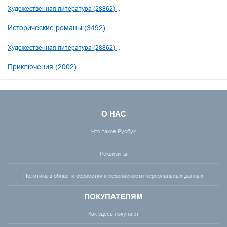
Художественная литература (28862)
Исторические романы (3492)
Художественная литература (28862)
Приключения (2002)
О НАС
Что такое Русбук
Реквизиты
Политика в области обработки и безопасности персональных данных
ПОКУПАТЕЛЯМ
Как здесь покупают