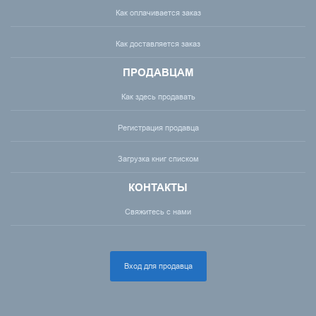
Как оплачивается заказ
Как доставляется заказ
ПРОДАВЦАМ
Как здесь продавать
Регистрация продавца
Загрузка книг списком
КОНТАКТЫ
Свяжитесь с нами
Вход для продавца