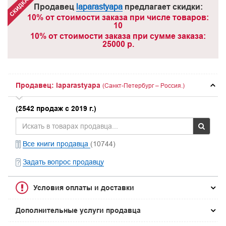
Продавец
laparastyapa
предлагает скидки:
10% от стоимости заказа при числе товаров:
10
10% от стоимости заказа при сумме заказа:
25000 р.
Продавец: laparastyapa
(Санкт-Петербург – Россия.)
(2542 продаж с 2019 г.)
Все книги продавца
(10744)
Задать вопрос продавцу
Условия оплаты и доставки
Дополнительные услуги продавца