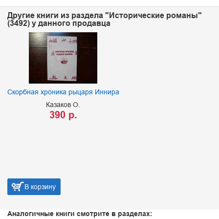
Другие книги из раздела "Исторические романы"
(3492) у данного продавца
Скорбная хроника рыцаря Иннира
Казаков О.
390 р.
В корзину
Аналогичные книги смотрите в разделах: