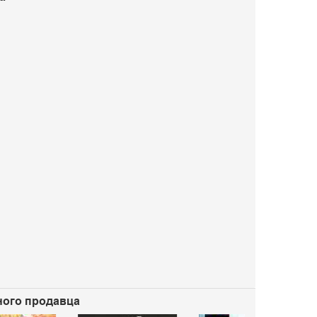
нного продавца