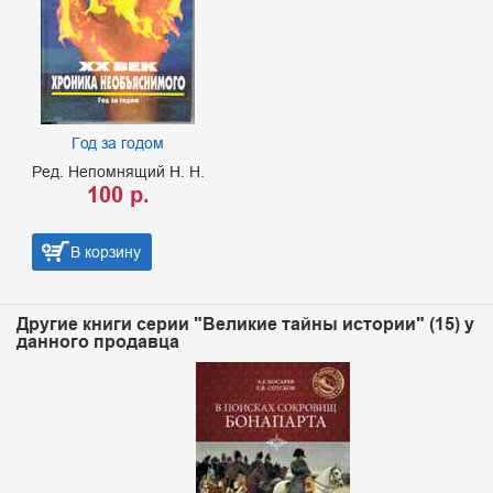
Год за годом
Ред. Непомнящий Н. Н.
100 р.
В корзину
Другие книги серии "Великие тайны истории" (15) у
данного продавца