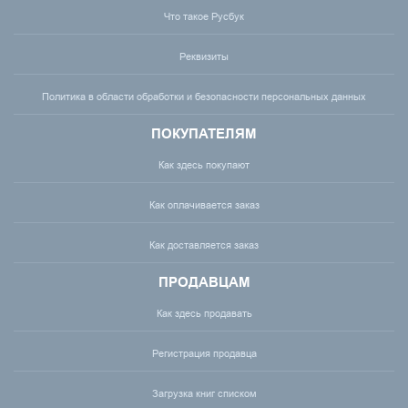
Что такое Русбук
Реквизиты
Политика в области обработки и безопасности персональных данных
ПОКУПАТЕЛЯМ
Как здесь покупают
Как оплачивается заказ
Как доставляется заказ
ПРОДАВЦАМ
Как здесь продавать
Регистрация продавца
Загрузка книг списком