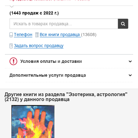
(1443 продаж с 2022 г.)
Телефон
Все книги продавца
(13608)
Задать вопрос продавцу
Условия оплаты и доставки
Дополнительные услуги продавца
Другие книги из раздела "Эзотерика, астрология"
(2132) у данного продавца