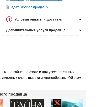
Задать вопрос продавцу
Условия оплаты и доставки
Дополнительные услуги продавца
ных- на войне, на охоте и для увеселительных
в животных очень широки и многообразны. Об этом
нного продавца