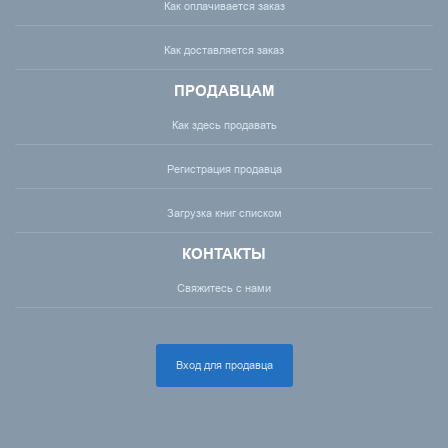
Как оплачивается заказ
Как доставляется заказ
ПРОДАВЦАМ
Как здесь продавать
Регистрация продавца
Загрузка книг списком
КОНТАКТЫ
Свяжитесь с нами
Вход для продавца