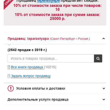
Продавец
laparastyapa
предлагает скидки:
10% от стоимости заказа при числе товаров:
10
10% от стоимости заказа при сумме заказа:
25000 р.
Продавец: laparastyapa
(Санкт-Петербург – Россия.)
(2542 продаж с 2019 г.)
Все книги продавца
(10215)
Задать вопрос продавцу
Условия оплаты и доставки
Дополнительные услуги продавца