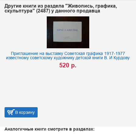
Другие книги из раздела "Живопись, графика,
скульптура" (2487) у данного продавца
Приглашение на выставку Советская графика 1917-1977
известному советскому художнику детской книги В. И Курдову
520 р.
В корзину
Аналогичные книги смотрите в разделах: