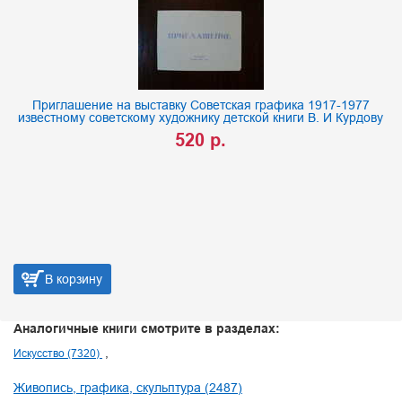
Приглашение на выставку Советская графика 1917-1977
известному советскому художнику детской книги В. И Курдову
520 р.
В корзину
Аналогичные книги смотрите в разделах:
Искусство (7320)
Живопись, графика, скульптура (2487)