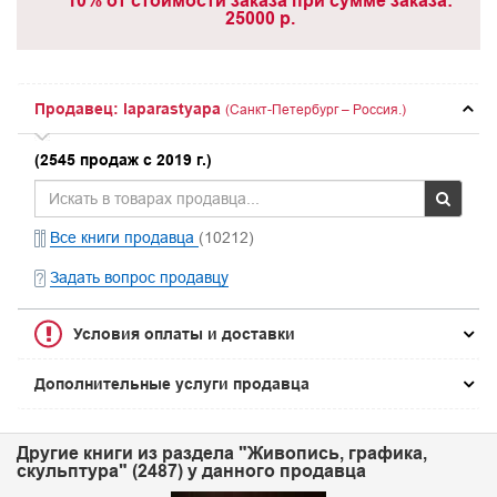
10% от стоимости заказа при сумме заказа:
25000 р.
Продавец: laparastyapa
(Санкт-Петербург – Россия.)
(2545 продаж с 2019 г.)
Все книги продавца
(10212)
Задать вопрос продавцу
Условия оплаты и доставки
Дополнительные услуги продавца
Другие книги из раздела "Живопись, графика,
скульптура" (2487) у данного продавца