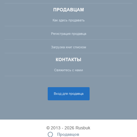
ПРОДАВЦАМ
Как здесь продавать
Регистрация продавца
Загрузка книг списком
КОНТАКТЫ
Свяжитесь с нами
Вход для продавца
© 2013 - 2026 Rusbuk
Продавцов