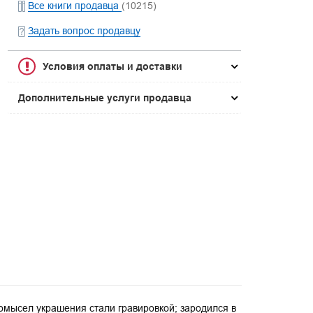
Все книги продавца
(10215)
Задать вопрос продавцу
Условия оплаты и доставки
Дополнительные услуги продавца
омысел украшения стали гравировкой; зародился в