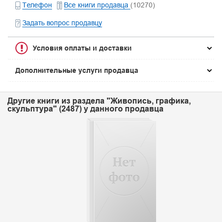
Телефон
Все книги продавца
(10270)
Задать вопрос продавцу
Условия оплаты и доставки
Дополнительные услуги продавца
Другие книги из раздела "Живопись, графика,
скульптура" (2487) у данного продавца