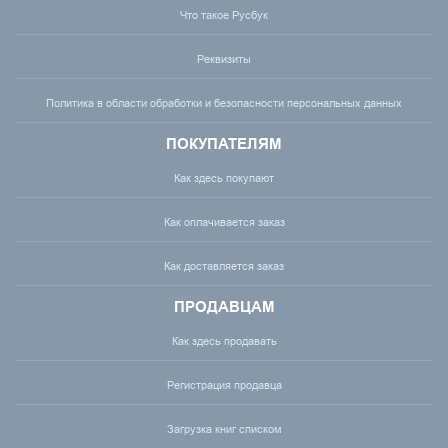
Что такое Русбук
Реквизиты
Политика в области обработки и безопасности персональных данных
ПОКУПАТЕЛЯМ
Как здесь покупают
Как оплачивается заказ
Как доставляется заказ
ПРОДАВЦАМ
Как здесь продавать
Регистрация продавца
Загрузка книг списком