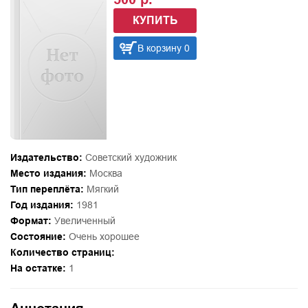
КУПИТЬ
В корзину 0
Издательство:
Советский художник
Место издания:
Москва
Тип переплёта:
Мягкий
Год издания:
1981
Формат:
Увеличенный
Состояние:
Очень хорошее
Количество страниц:
На остатке:
1