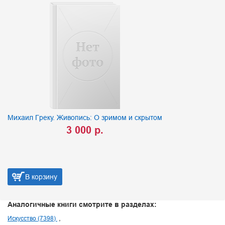
Михаил Греку. Живопись: О зримом и скрытом
3 000 р.
В корзину
Аналогичные книги смотрите в разделах:
Искусство (7398)