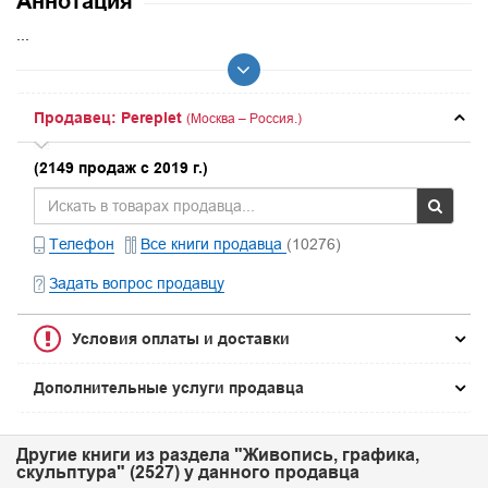
Аннотация
...
Продавец: Pereplet
(Москва – Россия.)
(2149 продаж с 2019 г.)
Телефон
Все книги продавца
(10276)
Задать вопрос продавцу
Условия оплаты и доставки
Дополнительные услуги продавца
Другие книги из раздела "Живопись, графика,
скульптура" (2527) у данного продавца