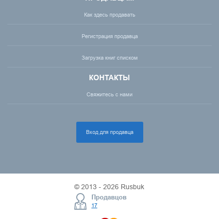
Как здесь продавать
Регистрация продавца
Загрузка книг списком
КОНТАКТЫ
Свяжитесь с нами
Вход для продавца
© 2013 - 2026 Rusbuk
Продавцов
17