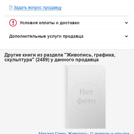
Задать вопрос продавцу
Условия оплаты и доставки
Дополнительные услуги продавца
Другие книги из раздела "Живопись, графика,
скульптура" (2489) у данного продавца
Михаил Греку. Живопись: О зримом и скрытом