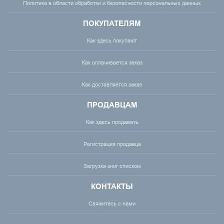
Политика в области обработки и безопасности персональных данных
ПОКУПАТЕЛЯМ
Как здесь покупают
Как оплачивается заказ
Как доставляется заказ
ПРОДАВЦАМ
Как здесь продавать
Регистрация продавца
Загрузка книг списком
КОНТАКТЫ
Свяжитесь с нами