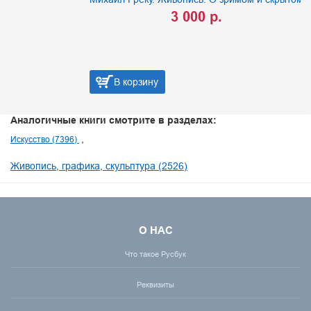
3 000 р.
В корзину
Аналогичные книги смотрите в разделах:
Искусство (7396)
Живопись, графика, скульптура (2526)
О НАС
Что такое Русбук
Реквизиты