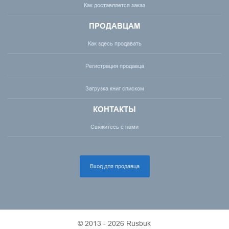
Как доставляется заказ
ПРОДАВЦАМ
Как здесь продавать
Регистрация продавца
Загрузка книг списком
КОНТАКТЫ
Свяжитесь с нами
Вход для продавца
© 2013 - 2026 Rusbuk