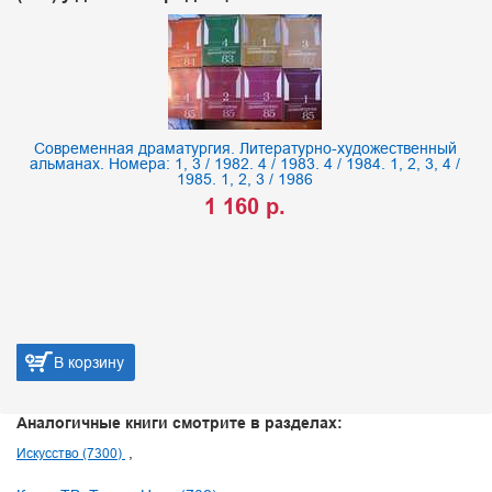
Современная драматургия. Литературно-художественный
альманах. Номера: 1, 3 / 1982. 4 / 1983. 4 / 1984. 1, 2, 3, 4 /
1985. 1, 2, 3 / 1986
1 160 р.
В корзину
Аналогичные книги смотрите в разделах:
Искусство (7300)