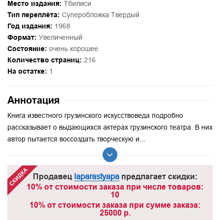
Место издания:
Тбилиси
Тип переплёта:
Суперобложка Твердый
Год издания:
1968
Формат:
Увеличенный
Состояние:
очень хорошее
Количество страниц:
216
На остатке:
1
Аннотация
Книга известного грузинского искусствоведа подробно
рассказывает о выдающихся актерах грузинского театра. В них
автор пытается воссоздать творческую и...
Продавец
laparastyapa
предлагает скидки:
10% от стоимости заказа при числе товаров:
10
10% от стоимости заказа при сумме заказа:
25000 р.