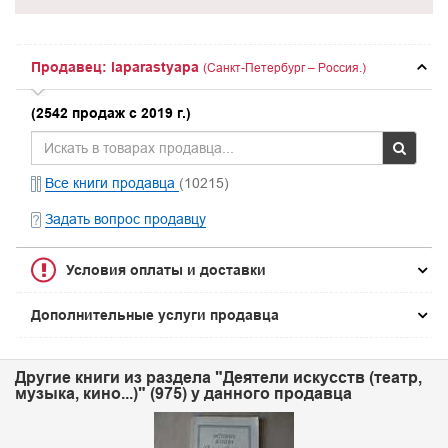
Продавец: laparastyapa
(Санкт-Петербург – Россия.)
(2542 продаж с 2019 г.)
Все книги продавца
(10215)
Задать вопрос продавцу
Условия оплаты и доставки
Дополнительные услуги продавца
Другие книги из раздела "Деятели искусств (театр,
музыка, кино...)" (975) у данного продавца