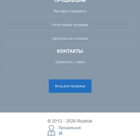
ПРОДАВЦАМ
Как здесь продавать
Регистрация продавца
Загрузка книг списком
КОНТАКТЫ
Свяжитесь с нами
Вход для продавца
© 2013 - 2026 Rusbuk
Продавцов
16