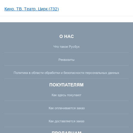
Кино. ТВ. Театр. Цирк (732)
О НАС
Что такое Русбук
Реквизиты
Политика в области обработки и безопасности персональных данных
ПОКУПАТЕЛЯМ
Как здесь покупают
Как оплачивается заказ
Как доставляется заказ