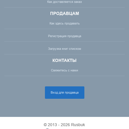
Как доставляется заказ
ПРОДАВЦАМ
Как здесь продавать
Регистрация продавца
Загрузка книг списком
КОНТАКТЫ
Свяжитесь с нами
Вход для продавца
© 2013 - 2026 Rusbuk