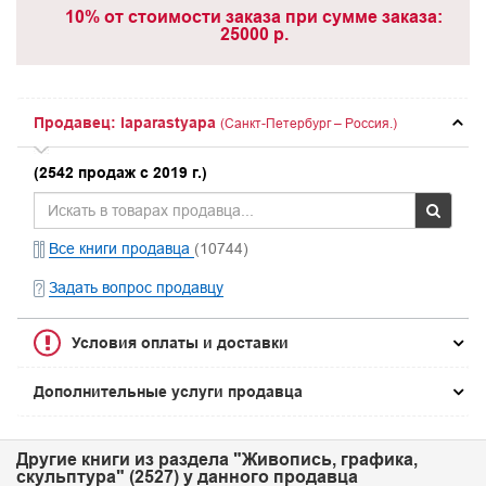
10% от стоимости заказа при сумме заказа:
25000 р.
Продавец: laparastyapa
(Санкт-Петербург – Россия.)
(2542 продаж с 2019 г.)
Все книги продавца
(10744)
Задать вопрос продавцу
Условия оплаты и доставки
Дополнительные услуги продавца
Другие книги из раздела "Живопись, графика,
скульптура" (2527) у данного продавца