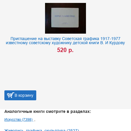
Приглашение на выставку Советская графика 1917-1977
известному советскому художнику детской книги В. И Курдову
520 р.
В корзину
Аналогичные книги смотрите в разделах:
Искусство (7398)
Живопись, графика, скульптура (2527)