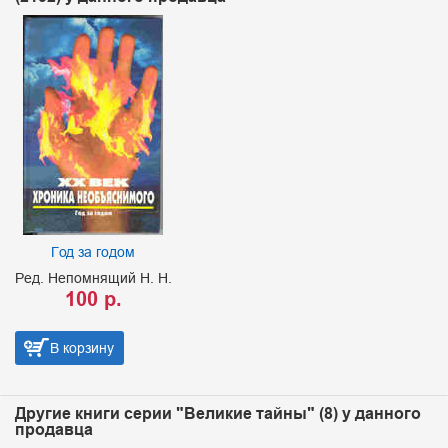
Год за годом
Ред. Непомнящий Н. Н.
100 р.
В корзину
Другие книги серии "Великие тайны" (8) у данного
продавца