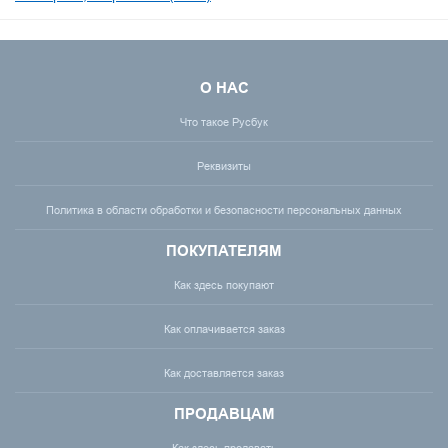
О НАС
Что такое Русбук
Реквизиты
Политика в области обработки и безопасности персональных данных
ПОКУПАТЕЛЯМ
Как здесь покупают
Как оплачивается заказ
Как доставляется заказ
ПРОДАВЦАМ