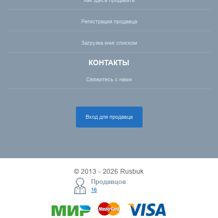
Как здесь продавать
Регистрация продавца
Загрузка книг списком
КОНТАКТЫ
Свяжитесь с нами
Вход для продавца
© 2013 - 2026 Rusbuk
Продавцов
16