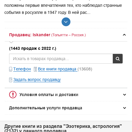
положены первые впечатления тех, кто наблюдал странные
события в росуэлле в 1947 году. В ней рас...
Продавец: Iskander
(Тольятти – Россия.)
(1443 продаж с 2022 г.)
Телефон
Все книги продавца
(13608)
Задать вопрос продавцу
Условия оплаты и доставки
Дополнительные услуги продавца
Другие книги из раздела "Эзотерика, астрология"
(2132) у данного продавца