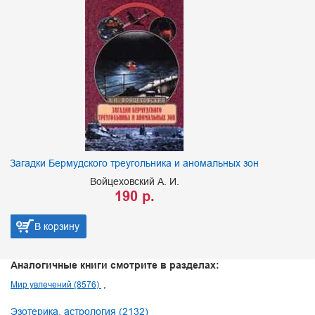
Загадки Бермудского треугольника и аномальных зон
Войцеховский А. И.
190 р.
В корзину
Аналогичные книги смотрите в разделах:
Мир увлечений (8576)
Эзотерика, астрология (2132)