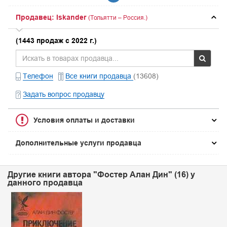
Продавец: Iskander
(Тольятти – Россия.)
(1443 продаж с 2022 г.)
Телефон
Все книги продавца
(13608)
Задать вопрос продавцу
Условия оплаты и доставки
Дополнительные услуги продавца
Другие книги автора "Фостер Алан Дин" (16) у
данного продавца