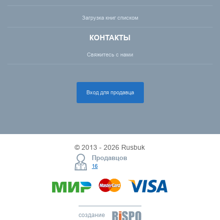
Загрузка книг списком
КОНТАКТЫ
Свяжитесь с нами
Вход для продавца
© 2013 - 2026 Rusbuk
Продавцов
16
создание