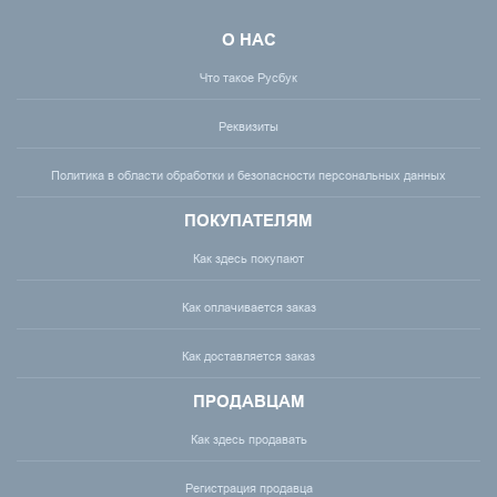
О НАС
Что такое Русбук
Реквизиты
Политика в области обработки и безопасности персональных данных
ПОКУПАТЕЛЯМ
Как здесь покупают
Как оплачивается заказ
Как доставляется заказ
ПРОДАВЦАМ
Как здесь продавать
Регистрация продавца