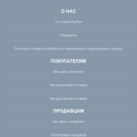
О НАС
Что такое Русбук
Реквизиты
Политика в области обработки и безопасности персональных данных
ПОКУПАТЕЛЯМ
Как здесь покупают
Как оплачивается заказ
Как доставляется заказ
ПРОДАВЦАМ
Как здесь продавать
Регистрация продавца