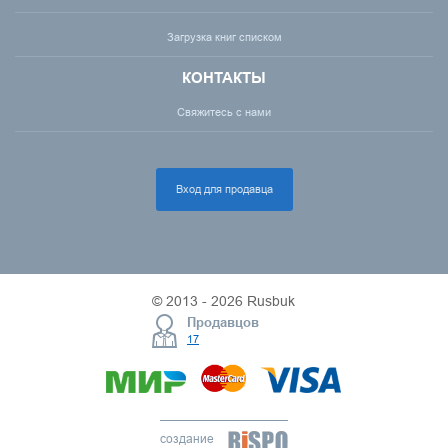
Загрузка книг списком
КОНТАКТЫ
Свяжитесь с нами
Вход для продавца
© 2013 - 2026 Rusbuk
Продавцов
17
создание