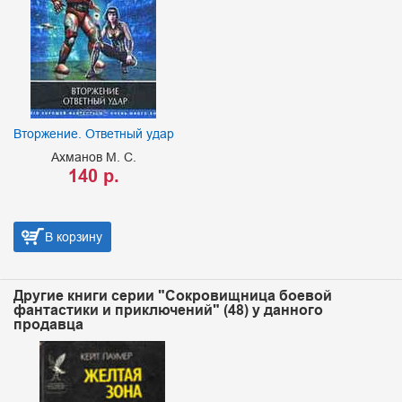
Вторжение. Ответный удар
Ахманов М. С.
140 р.
В корзину
Другие книги серии "Сокровищница боевой
фантастики и приключений" (48) у данного
продавца