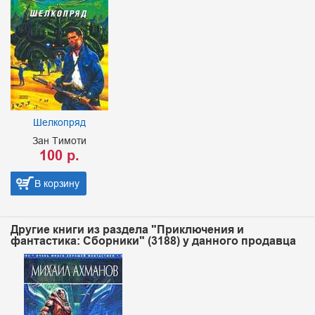
Шелкопряд
Зан Тимоти
100 р.
В корзину
Другие книги из раздела "Приключения и
фантастика: Сборники" (3188) у данного продавца