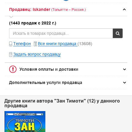
Продавец: Iskander
(Тольятти – Россия.)
(1443 продаж с 2022 г.)
Телефон
Все книги продавца
(13608)
Задать вопрос продавцу
Условия оплаты и доставки
Дополнительные услуги продавца
Другие книги автора "Зан Тимоти" (12) у данного
продавца