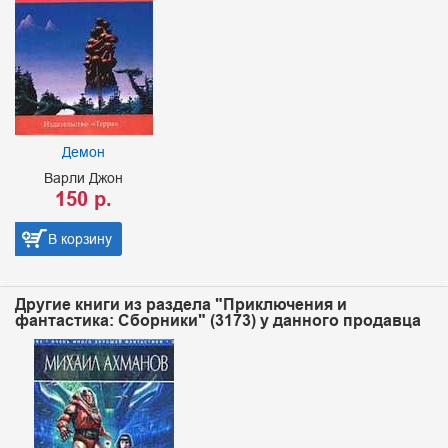
Демон
Варли Джон
150 р.
В корзину
Другие книги из раздела "Приключения и
фантастика: Сборники" (3173) у данного продавца