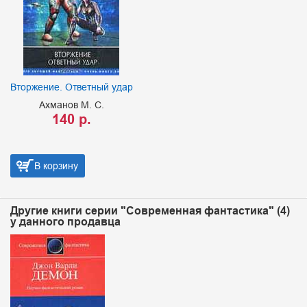
Вторжение. Ответный удар
Ахманов М. С.
140 р.
В корзину
Другие книги серии "Современная фантастика" (4)
у данного продавца