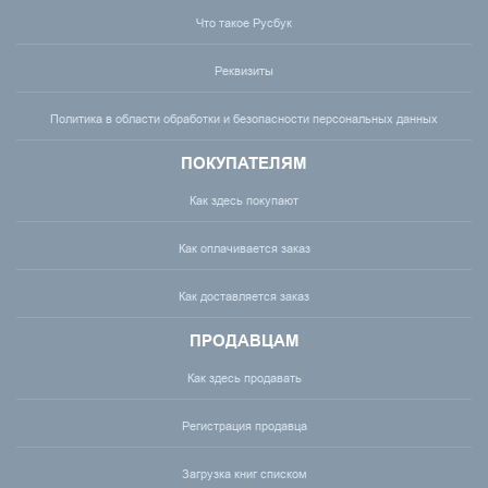
Что такое Русбук
Реквизиты
Политика в области обработки и безопасности персональных данных
ПОКУПАТЕЛЯМ
Как здесь покупают
Как оплачивается заказ
Как доставляется заказ
ПРОДАВЦАМ
Как здесь продавать
Регистрация продавца
Загрузка книг списком