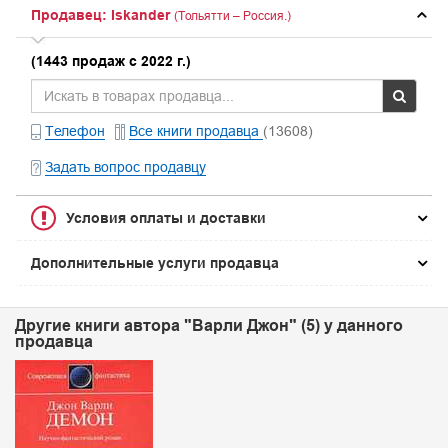
Продавец: Iskander
(Тольятти – Россия.)
(1443 продаж с 2022 г.)
Телефон
Все книги продавца
(13608)
Задать вопрос продавцу
Условия оплаты и доставки
Дополнительные услуги продавца
Другие книги автора "Варли Джон" (5) у данного
продавца