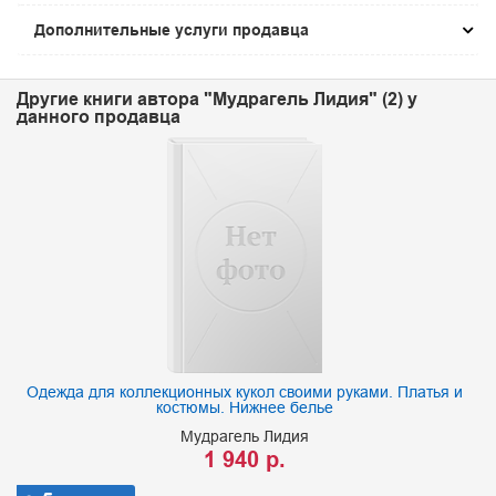
Дополнительные услуги продавца
Другие книги автора "Мудрагель Лидия" (2) у
данного продавца
Одежда для коллекционных кукол своими руками. Платья и
костюмы. Нижнее белье
Мудрагель Лидия
1 940 р.