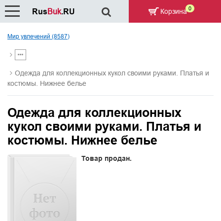
0
Rus
Buk
.RU
Корзина
Мир увлечений (8587)
Одежда для коллекционных кукол своими руками. Платья и
костюмы. Нижнее белье
Одежда для коллекционных
кукол своими руками. Платья и
костюмы. Нижнее белье
Товар продан.