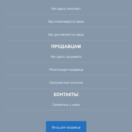
Как здесь покупают
Как оплачивается заказ
Как доставляется заказ
ПРОДАВЦАМ
Как здесь продавать
Регистрация продавца
Загрузка книг списком
КОНТАКТЫ
Свяжитесь с нами
Вход для продавца