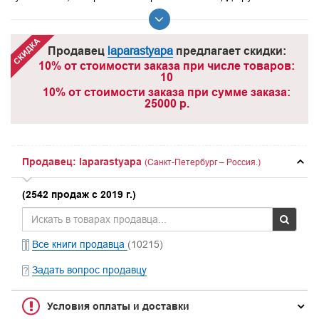
Продавец
laparastyapa
предлагает скидки:
10% от стоимости заказа при числе товаров:
10
10% от стоимости заказа при сумме заказа:
25000 р.
Продавец: laparastyapa
(Санкт-Петербург – Россия.)
(2542 продаж с 2019 г.)
Все книги продавца
(10215)
Задать вопрос продавцу
Условия оплаты и доставки