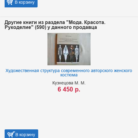
В корзину
Другие книги из раздела "Мода. Красота.
Рукоделие" (590) у данного продавца
Художественная структура современного авторского женского
костюма
Кузнецова М. М.
6 450 р.
В корзину