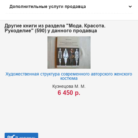
Дополнительные услуги продавца
Другие книги из раздела "Мода. Красота.
Рукоделие" (590) у данного продавца
Художественная структура современного авторского женского
костюма
Кузнецова М. М.
6 450 р.