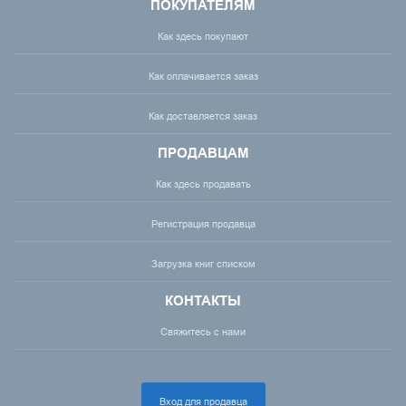
ПОКУПАТЕЛЯМ
Как здесь покупают
Как оплачивается заказ
Как доставляется заказ
ПРОДАВЦАМ
Как здесь продавать
Регистрация продавца
Загрузка книг списком
КОНТАКТЫ
Свяжитесь с нами
Вход для продавца