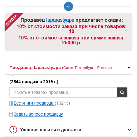
Продавец
laparastyapa
предлагает скидки:
10% от стоимости заказа при числе товаров:
10
10% от стоимости заказа при сумме заказа:
25000 р.
Продавец: laparastyapa
(Санкт-Петербург – Россия.)
(2544 продаж с 2019 г.)
Все книги продавца
(10213)
Задать вопрос продавцу
Условия оплаты и доставки