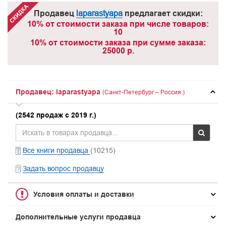
Продавец
laparastyapa
предлагает скидки:
10% от стоимости заказа при числе товаров:
10
10% от стоимости заказа при сумме заказа:
25000 р.
Продавец: laparastyapa
(Санкт-Петербург – Россия.)
(2542 продаж с 2019 г.)
Все книги продавца
(10215)
Задать вопрос продавцу
Условия оплаты и доставки
Дополнительные услуги продавца