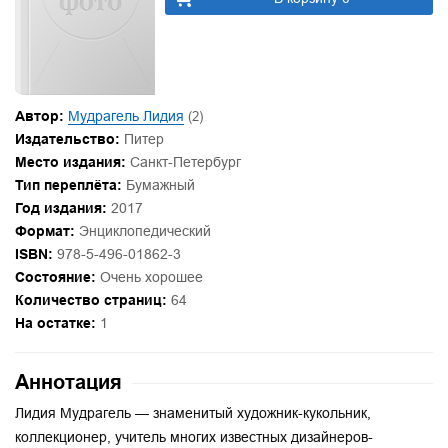
Автор:
Мудрагель Лидия
(2)
Издательство:
Питер
Место издания:
Санкт-Петербург
Тип переплёта:
Бумажный
Год издания:
2017
Формат:
Энциклопедический
ISBN:
978-5-496-01862-3
Состояние:
Очень хорошее
Количество страниц:
64
На остатке:
1
Аннотация
Лидия Мудрагель — знаменитый художник-кукольник,
коллекционер, учитель многих известных дизайнеров-