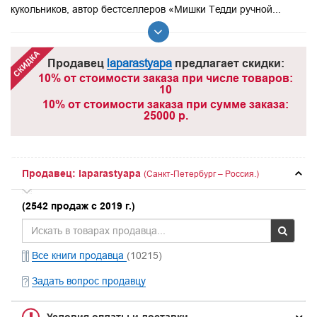
кукольников, автор бестселлеров «Мишки Тедди ручной...
Продавец
laparastyapa
предлагает скидки:
10% от стоимости заказа при числе товаров:
10
10% от стоимости заказа при сумме заказа:
25000 р.
Продавец: laparastyapa
(Санкт-Петербург – Россия.)
(2542 продаж с 2019 г.)
Все книги продавца
(10215)
Задать вопрос продавцу
Условия оплаты и доставки