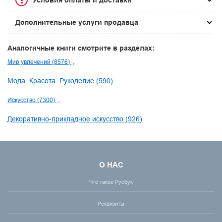
Дополнительные услуги продавца
Аналогичные книги смотрите в разделах:
Мир увлечений (8576)
Мода. Красота. Рукоделие (590)
Искусство (7300)
Декоративно-прикладное искусство (926)
О НАС
Что такое Русбук
Реквизиты