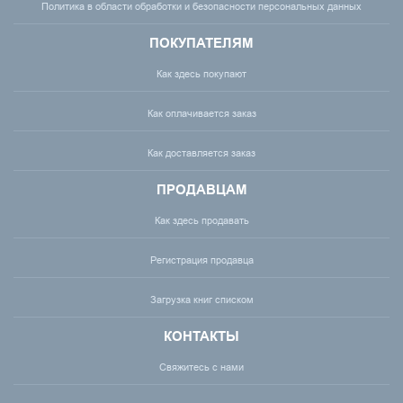
Политика в области обработки и безопасности персональных данных
ПОКУПАТЕЛЯМ
Как здесь покупают
Как оплачивается заказ
Как доставляется заказ
ПРОДАВЦАМ
Как здесь продавать
Регистрация продавца
Загрузка книг списком
КОНТАКТЫ
Свяжитесь с нами