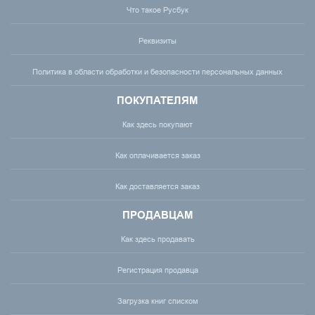
Что такое Русбук
Реквизиты
Политика в области обработки и безопасности персональных данных
ПОКУПАТЕЛЯМ
Как здесь покупают
Как оплачивается заказ
Как доставляется заказ
ПРОДАВЦАМ
Как здесь продавать
Регистрация продавца
Загрузка книг списком