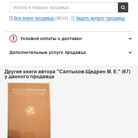
Все книги продавца
(9213)
Задать вопрос продавцу
Условия оплаты и доставки
Дополнительные услуги продавца
Другие книги автора "Салтыков-Щедрин М. Е." (67)
у данного продавца