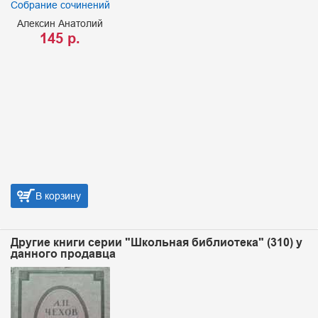
Собрание сочинений
Алексин Анатолий
145 р.
В корзину
Другие книги серии "Школьная библиотека" (310) у
данного продавца