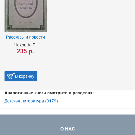
Рассказы и повести
Чехов А. П.
235 р.
В корзину
Аналогичные книги смотрите в разделах:
Детская литература (9179)
О НАС