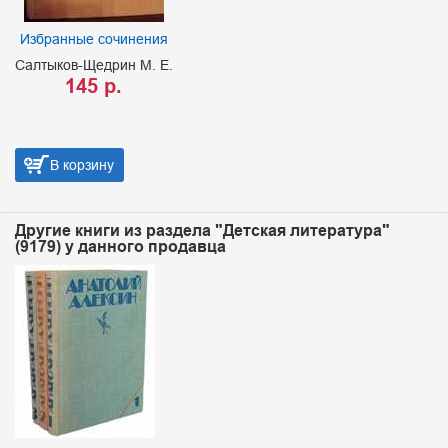
Избранные сочинения
Салтыков-Щедрин М. Е.
145 р.
В корзину
Другие книги из раздела "Детская литература"
(9179) у данного продавца