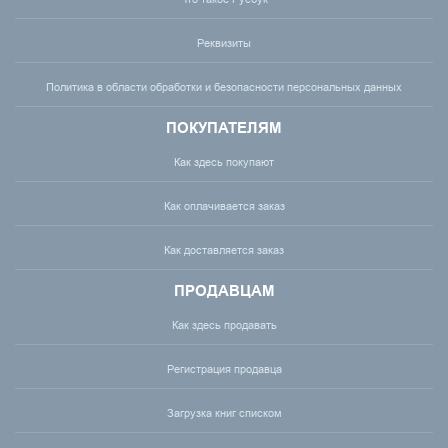
Реквизиты
Политика в области обработки и безопасности персональных данных
ПОКУПАТЕЛЯМ
Как здесь покупают
Как оплачивается заказ
Как доставляется заказ
ПРОДАВЦАМ
Как здесь продавать
Регистрация продавца
Загрузка книг списком