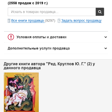
(2558 продаж с 2019 г.)
Все книги продавца
(9297)
Задать вопрос продавцу
Условия оплаты и доставки
Дополнительные услуги продавца
Другие книги автора "Ред. Круглов Ю. Г." (2) у
данного продавца