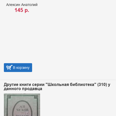
Алексин Анатолий
145 р.
В корзину
Другие книги серии "Школьная библиотека" (310) у
данного продавца