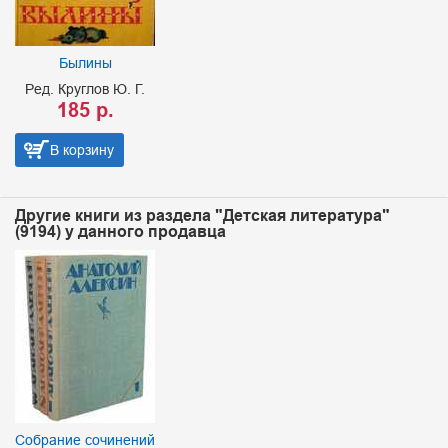
Былины
Ред. Круглов Ю. Г.
185 р.
В корзину
Другие книги из раздела "Детская литература"
(9194) у данного продавца
Собрание сочинений