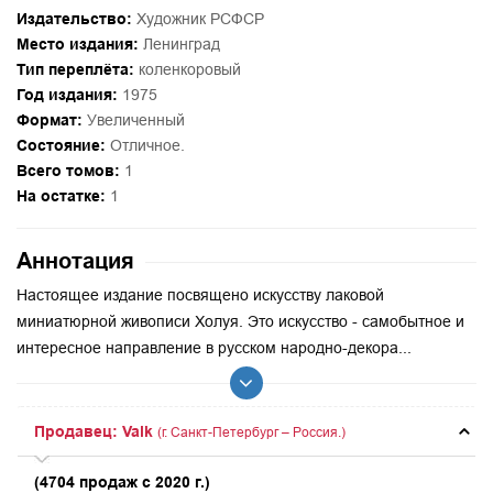
Издательство:
Художник РСФСР
Место издания:
Ленинград
Тип переплёта:
коленкоровый
Год издания:
1975
Формат:
Увеличенный
Состояние:
Отличное.
Всего томов:
1
На остатке:
1
Аннотация
Настоящее издание посвящено искусству лаковой
миниатюрной живописи Холуя. Это искусство - самобытное и
интересное направление в русском народно-декора...
Продавец: Valk
(г. Санкт-Петербург – Россия.)
(4704 продаж с 2020 г.)