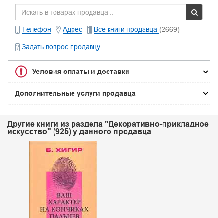
Телефон
Адрес
Все книги продавца
(2669)
Задать вопрос продавцу
Условия оплаты и доставки
Дополнительные услуги продавца
Другие книги из раздела "Декоративно-прикладное
искусство" (925) у данного продавца