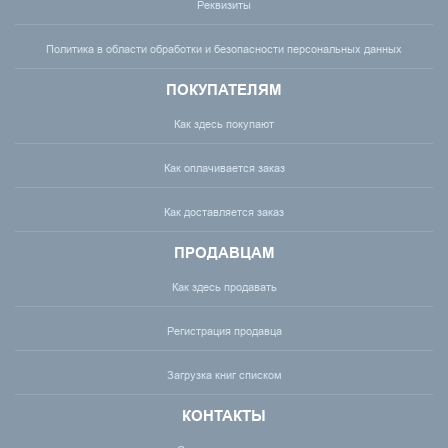
Реквизиты
Политика в области обработки и безопасности персональных данных
ПОКУПАТЕЛЯМ
Как здесь покупают
Как оплачивается заказ
Как доставляется заказ
ПРОДАВЦАМ
Как здесь продавать
Регистрация продавца
Загрузка книг списком
КОНТАКТЫ