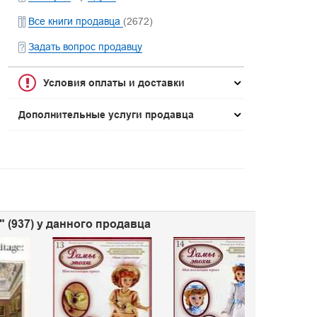
Все книги продавца
(2672)
Задать вопрос продавцу
Условия оплаты и доставки
Дополнительные услуги продавца
 (937) у данного продавца