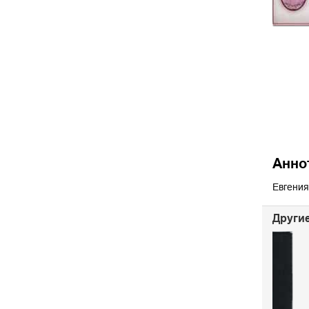
Анно
Евгения
Другие