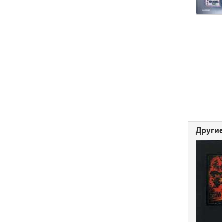
Другие