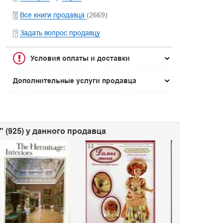
Все книги продавца
(2669)
Задать вопрос продавцу
Условия оплаты и доставки
Дополнительные услуги продавца
 (925) у данного продавца