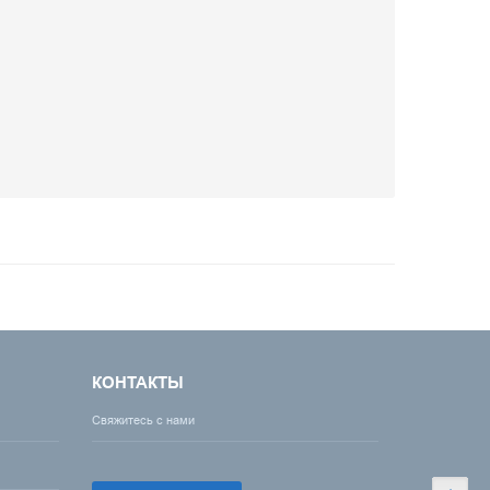
КОНТАКТЫ
Свяжитесь с нами