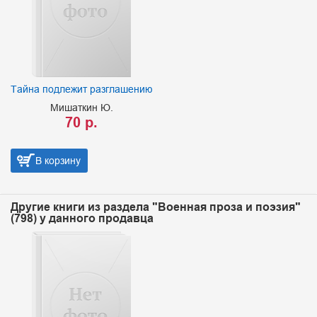
Тайна подлежит разглашению
Мишаткин Ю.
70 р.
В корзину
Другие книги из раздела "Военная проза и поэзия"
(798) у данного продавца