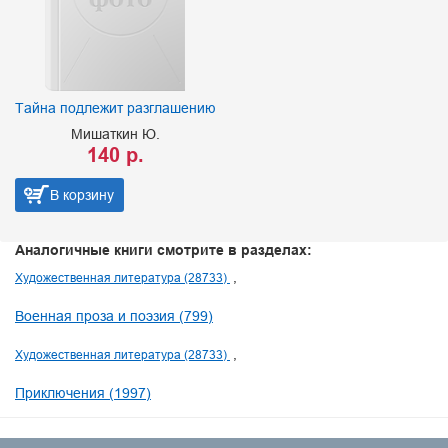
Тайна подлежит разглашению
Мишаткин Ю.
140 р.
В корзину
Аналогичные книги смотрите в разделах:
Художественная литература (28733)
Военная проза и поэзия (799)
Художественная литература (28733)
Приключения (1997)