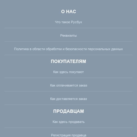
О НАС
Что такое Русбук
Реквизиты
Политика в области обработки и безопасности персональных данных
ПОКУПАТЕЛЯМ
Как здесь покупают
Как оплачивается заказ
Как доставляется заказ
ПРОДАВЦАМ
Как здесь продавать
Регистрация продавца