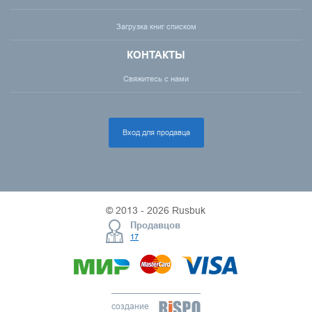
Загрузка книг списком
КОНТАКТЫ
Свяжитесь с нами
Вход для продавца
© 2013 - 2026 Rusbuk
Продавцов
17
создание