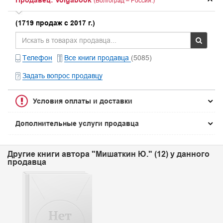
Продавец: Volgabook
(Волгоград – Россия.)
(1719 продаж с 2017 г.)
Телефон
Все книги продавца
(5085)
Задать вопрос продавцу
Условия оплаты и доставки
Дополнительные услуги продавца
Другие книги автора "Мишаткин Ю." (12) у данного
продавца