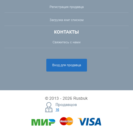
Регистрация продавца
Загрузка книг списком
КОНТАКТЫ
Свяжитесь с нами
Вход для продавца
© 2013 - 2026 Rusbuk
Продавцов
16