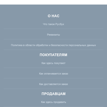
О НАС
Что такое Русбук
Реквизиты
Политика в области обработки и безопасности персональных данных
ПОКУПАТЕЛЯМ
Как здесь покупают
Как оплачивается заказ
Как доставляется заказ
ПРОДАВЦАМ
Как здесь продавать