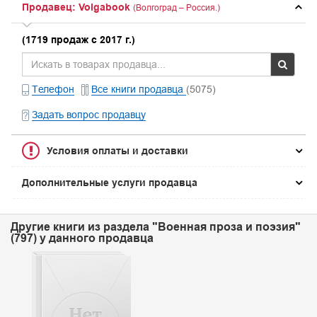
Продавец: Volgabook
(Волгоград – Россия.)
(1719 продаж с 2017 г.)
Телефон
Все книги продавца
(5075)
Задать вопрос продавцу
Условия оплаты и доставки
Дополнительные услуги продавца
Другие книги из раздела "Военная проза и поэзия"
(797) у данного продавца