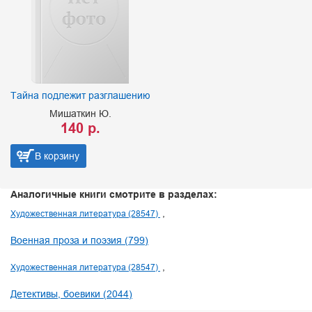
Тайна подлежит разглашению
Мишаткин Ю.
140 р.
В корзину
Аналогичные книги смотрите в разделах:
Художественная литература (28547)
Военная проза и поэзия (799)
Художественная литература (28547)
Детективы, боевики (2044)