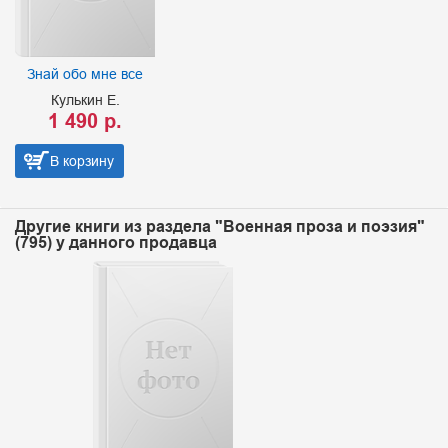
Знай обо мне все
Кулькин Е.
1 490 р.
В корзину
Другие книги из раздела "Военная проза и поэзия"
(795) у данного продавца