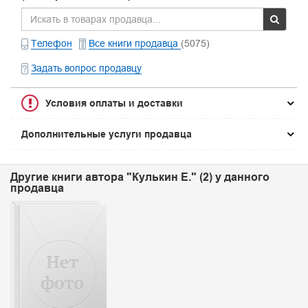
Телефон
Все книги продавца
(5075)
Задать вопрос продавцу
Условия оплаты и доставки
Дополнительные услуги продавца
Другие книги автора "Кулькин Е." (2) у данного
продавца