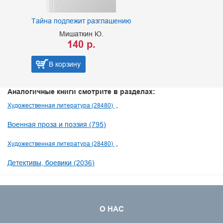
Тайна подлежит разглашению
Мишаткин Ю.
140 р.
В корзину
Аналогичные книги смотрите в разделах:
Художественная литература (28480)
Военная проза и поэзия (795)
Художественная литература (28480)
Детективы, боевики (2036)
О НАС