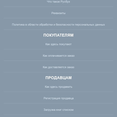
Что такое Русбук
Реквизиты
Политика в области обработки и безопасности персональных данных
ПОКУПАТЕЛЯМ
Как здесь покупают
Как оплачивается заказ
Как доставляется заказ
ПРОДАВЦАМ
Как здесь продавать
Регистрация продавца
Загрузка книг списком