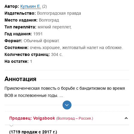
Автор:
Кулькин Е.
(2)
Издательство:
Волгоградская правда
Место издания:
Волгоград
Тип переплёта:
мягкий переплет,
Год издания:
1991
Формат:
Обычный формат.
Состояние:
очень хорошее, желтоватый налет на обложке.
Количество страниц:
304 с.
На остатке:
1
Аннотация
Приключенческая повесть о борьбе с бандитизмом во время
ВОВ и послевоенные годы. ...
Продавец: Volgabook
(Волгоград – Россия.)
(1719 продаж с 2017 г.)