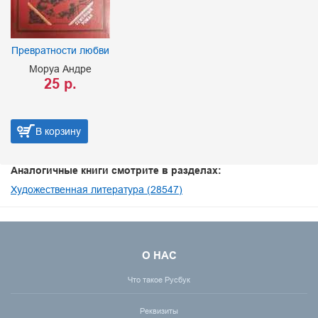
Превратности любви
Моруа Андре
25 р.
В корзину
Аналогичные книги смотрите в разделах:
Художественная литература (28547)
О НАС
Что такое Русбук
Реквизиты