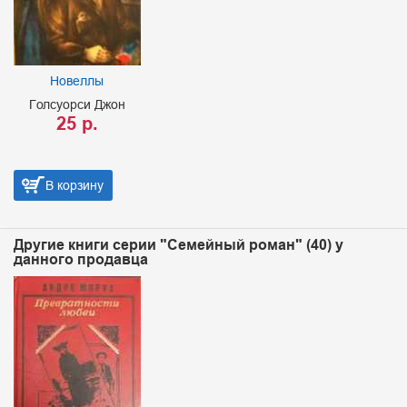
Новеллы
Голсуорси Джон
25 р.
В корзину
Другие книги серии "Семейный роман" (40) у
данного продавца