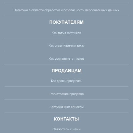
Политика в области обработки и безопасности персональных данных
ПОКУПАТЕЛЯМ
Как здесь покупают
Как оплачивается заказ
Как доставляется заказ
ПРОДАВЦАМ
Как здесь продавать
Регистрация продавца
Загрузка книг списком
КОНТАКТЫ
Свяжитесь с нами