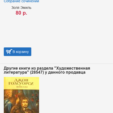
Собрание сочинений
Золя Эмиль
80 р.
В корзину
Другие книги из раздела "Художественная
литература" (28547) у данного продавца