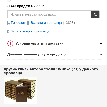
(1443 продаж с 2022 г.)
Телефон
Все книги продавца
(13608)
Задать вопрос продавцу
Условия оплаты и доставки
Дополнительные услуги продавца
Другие книги автора "Золя Эмиль" (73) у данного
продавца