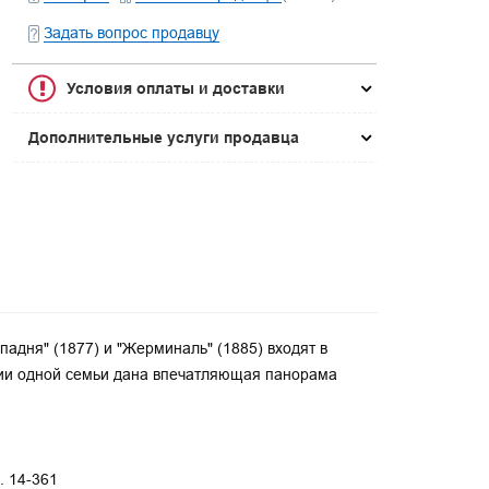
Задать вопрос продавцу
Условия оплаты и доставки
Дополнительные услуги продавца
адня" (1877) и "Жерминаль" (1885) входят в
рии одной семьи дана впечатляющая панорама
. 14-361