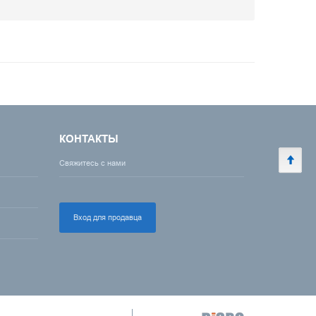
КОНТАКТЫ
Свяжитесь с нами
Вход для продавца