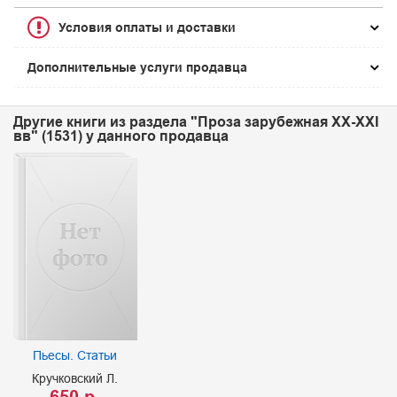
Условия оплаты и доставки
Дополнительные услуги продавца
Другие книги из раздела "Проза зарубежная XX-XXI
вв" (1531) у данного продавца
Пьесы. Статьи
Кручковский Л.