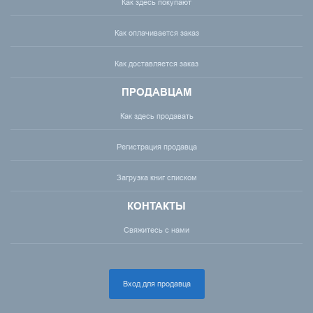
Как здесь покупают
Как оплачивается заказ
Как доставляется заказ
ПРОДАВЦАМ
Как здесь продавать
Регистрация продавца
Загрузка книг списком
КОНТАКТЫ
Свяжитесь с нами
Вход для продавца