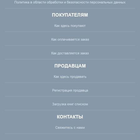
Политика в области обработки и безопасности персональных данных
ПОКУПАТЕЛЯМ
Как здесь покупают
Как оплачивается заказ
Как доставляется заказ
ПРОДАВЦАМ
Как здесь продавать
Регистрация продавца
Загрузка книг списком
КОНТАКТЫ
Свяжитесь с нами