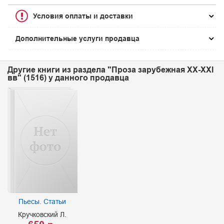
Условия оплаты и доставки
Дополнительные услуги продавца
Другие книги из раздела "Проза зарубежная XX-XXI
вв" (1516) у данного продавца
Пьесы. Статьи
Кручковский Л.