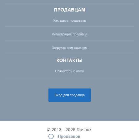
ПРОДАВЦАМ
Как здесь продавать
Регистрация продавца
Загрузка книг списком
КОНТАКТЫ
Свяжитесь с нами
Вход для продавца
© 2013 - 2026 Rusbuk
Продавцов