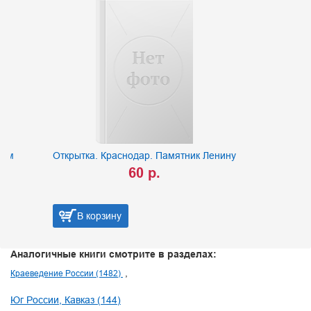
Открытка. Краснодар. Памятник Ленину
60 р.
В корзину
Аналогичные книги смотрите в разделах:
Краеведение России (1482)
Юг России, Кавказ (144)