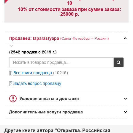
10
10% от стоимости заказа при сумме заказа:
25000 р.
Продавец: laparastyapa
(Санкт-Петербург – Россия.)
(2542 продаж с 2019 г.)
Все книги продавца
(10215)
Задать вопрос продавцу
Условия оплаты и доставки
Дополнительные услуги продавца
Другие книги автора "Открытка. Российская