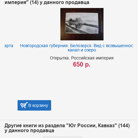
империя" (14) у данного продавца
а
Новгородская губерния. Белозерск. Вид с возвышенности на
канал и озеро
Открытка. Российская империя
650 р.
В корзину
Другие книги из раздела "Юг России, Кавказ" (144)
у данного продавца