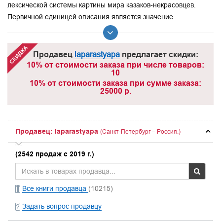
лексической системы картины мира казаков-некрасовцев.
Первичной единицей описания является значение ...
Продавец
laparastyapa
предлагает скидки:
10% от стоимости заказа при числе товаров:
10
10% от стоимости заказа при сумме заказа:
25000 р.
Продавец: laparastyapa
(Санкт-Петербург – Россия.)
(2542 продаж с 2019 г.)
Все книги продавца
(10215)
Задать вопрос продавцу