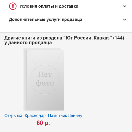
Условия оплаты и доставки
Дополнительные услуги продавца
Другие книги из раздела "Юг России, Кавказ" (144)
у данного продавца
Открытка. Краснодар. Памятник Ленину
60 р.