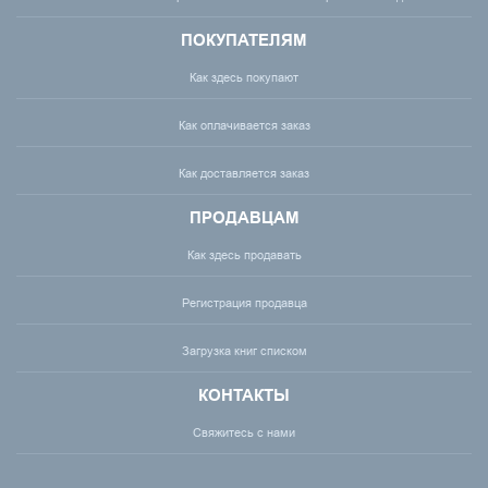
ПОКУПАТЕЛЯМ
Как здесь покупают
Как оплачивается заказ
Как доставляется заказ
ПРОДАВЦАМ
Как здесь продавать
Регистрация продавца
Загрузка книг списком
КОНТАКТЫ
Свяжитесь с нами