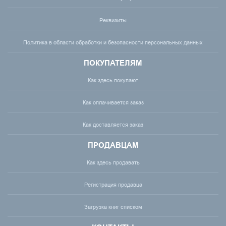
Реквизиты
Политика в области обработки и безопасности персональных данных
ПОКУПАТЕЛЯМ
Как здесь покупают
Как оплачивается заказ
Как доставляется заказ
ПРОДАВЦАМ
Как здесь продавать
Регистрация продавца
Загрузка книг списком