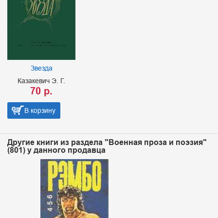
Звезда
Казакевич Э. Г.
70 р.
В корзину
Другие книги из раздела "Военная проза и поэзия"
(801) у данного продавца