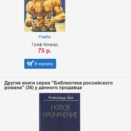
Рэмбо
Граф Конрад
75 р.
В корзину
Другие книги серии "Библиотека российского
романа" (36) у данного продавца