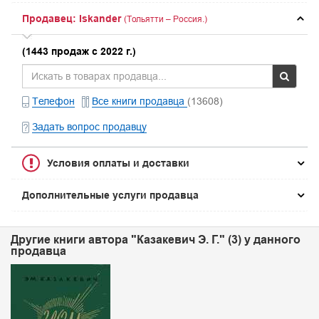
Продавец: Iskander
(Тольятти – Россия.)
(1443 продаж с 2022 г.)
Телефон
Все книги продавца
(13608)
Задать вопрос продавцу
Условия оплаты и доставки
Дополнительные услуги продавца
Другие книги автора "Казакевич Э. Г." (3) у данного
продавца