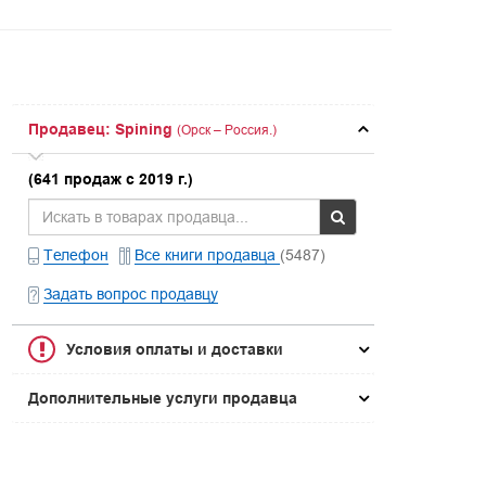
Продавец: Spining
(Орск – Россия.)
(641 продаж с 2019 г.)
Телефон
Все книги продавца
(5487)
Задать вопрос продавцу
Условия оплаты и доставки
Дополнительные услуги продавца