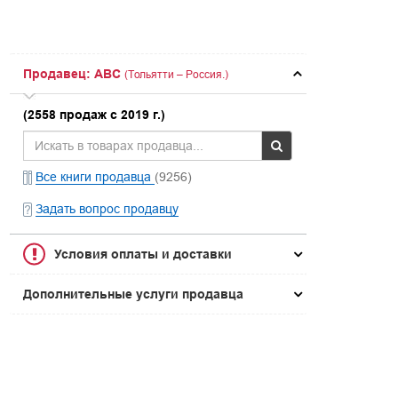
Продавец: ABC
(Тольятти – Россия.)
(2558 продаж с 2019 г.)
Все книги продавца
(9256)
Задать вопрос продавцу
Условия оплаты и доставки
Дополнительные услуги продавца