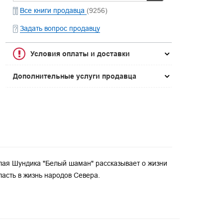
Все книги продавца
(9256)
Задать вопрос продавцу
Условия оплаты и доставки
Дополнительные услуги продавца
ая Шундика "Белый шаман" рассказывает о жизни
ласть в жизнь народов Севера.