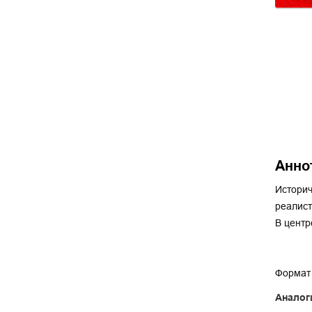
Анно
Историч
реалист
В центр
Формат 
Аналог