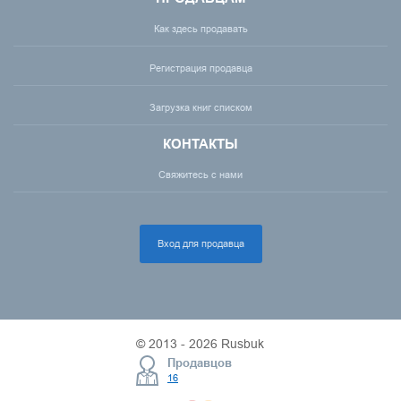
Как здесь продавать
Регистрация продавца
Загрузка книг списком
КОНТАКТЫ
Свяжитесь с нами
Вход для продавца
© 2013 - 2026 Rusbuk
Продавцов
16