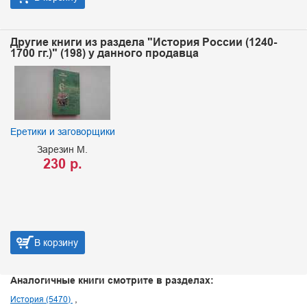
Другие книги из раздела "История России (1240-
1700 гг.)" (198) у данного продавца
Еретики и заговорщики
Зарезин М.
230 р.
В корзину
Аналогичные книги смотрите в разделах:
История (5470)