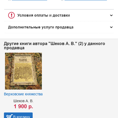
Условия оплаты и доставки
Дополнительные услуги продавца
Другие книги автора "Шеков А. В." (2) у данного
продавца
Верховские княжества
Шеков А. В.
1 900 р.
В корзину