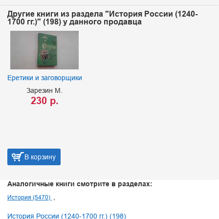
Другие книги из раздела "История России (1240-
1700 гг.)" (198) у данного продавца
Еретики и заговорщики
Зарезин М.
230 р.
В корзину
Аналогичные книги смотрите в разделах:
История (5470)
История России (1240-1700 гг.) (198)