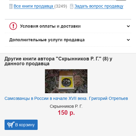
Все книги продавца
(3249)
Задать вопрос продавцу
Условия оплаты и доставки
Дополнительные услуги продавца
Другие книги автора "Скрынников Р. Г." (8) у
данного продавца
Самозванцы в России в начале XVII века. Григорий Отрепьев
Скрынников Р. Г.
150 р.
В корзину