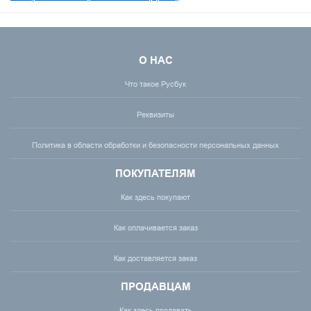
О НАС
Что такое Русбук
Реквизиты
Политика в области обработки и безопасности персональных данных
ПОКУПАТЕЛЯМ
Как здесь покупают
Как оплачивается заказ
Как доставляется заказ
ПРОДАВЦАМ
Как здесь продавать