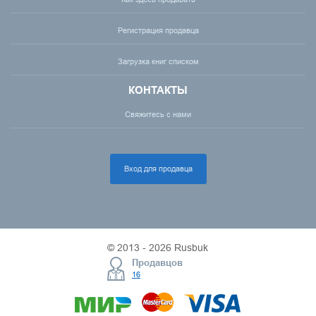
Регистрация продавца
Загрузка книг списком
КОНТАКТЫ
Свяжитесь с нами
Вход для продавца
© 2013 - 2026 Rusbuk
Продавцов
16