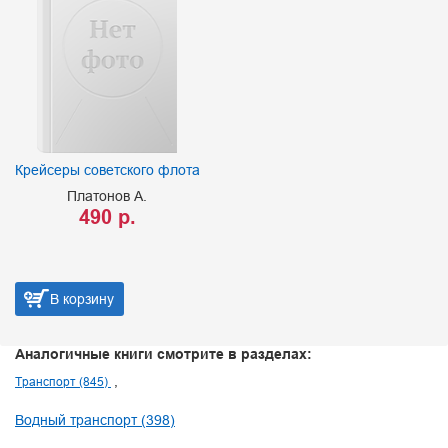
Крейсеры советского флота
Платонов А.
490 р.
В корзину
Аналогичные книги смотрите в разделах:
Транспорт (845)
Водный транспорт (398)