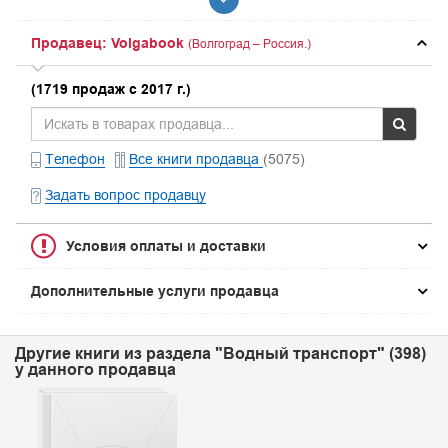
Продавец: Volgabook
(Волгоград – Россия.)
(1719 продаж с 2017 г.)
Телефон
Все книги продавца
(5075)
Задать вопрос продавцу
Условия оплаты и доставки
Дополнительные услуги продавца
Другие книги из раздела "Водный транспорт" (398)
у данного продавца