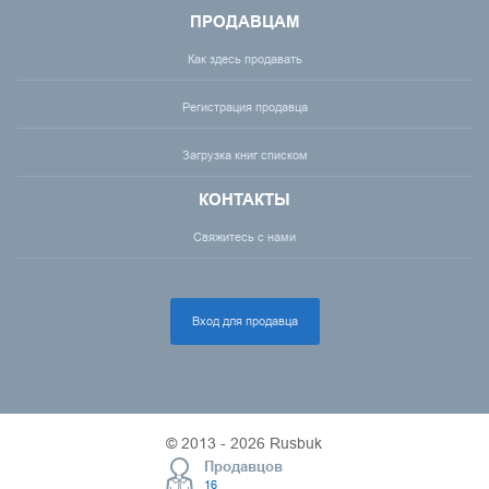
ПРОДАВЦАМ
Как здесь продавать
Регистрация продавца
Загрузка книг списком
КОНТАКТЫ
Свяжитесь с нами
Вход для продавца
© 2013 - 2026 Rusbuk
Продавцов
16