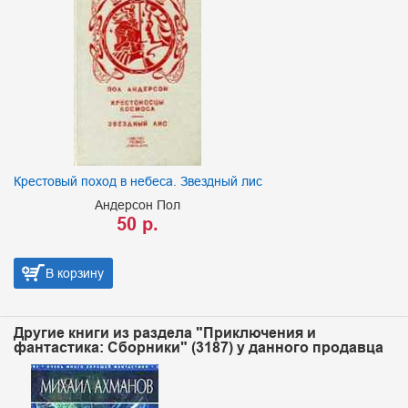
Крестовый поход в небеса. Звездный лис
Андерсон Пол
50 р.
В корзину
Другие книги из раздела "Приключения и
фантастика: Сборники" (3187) у данного продавца