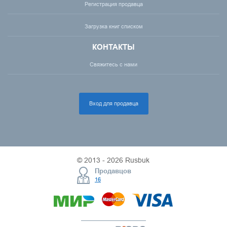
Регистрация продавца
Загрузка книг списком
КОНТАКТЫ
Свяжитесь с нами
Вход для продавца
© 2013 - 2026 Rusbuk
Продавцов
16