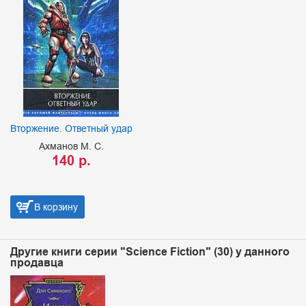
Вторжение. Ответный удар
Ахманов М. С.
140 р.
В корзину
Другие книги серии "Science Fiction" (30) у данного
продавца