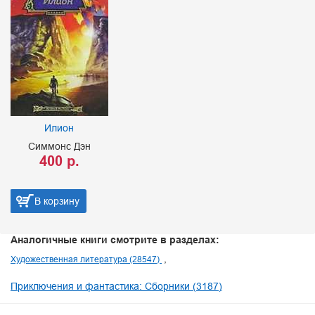
Илион
Симмонс Дэн
400 р.
В корзину
Аналогичные книги смотрите в разделах:
Художественная литература (28547)
Приключения и фантастика: Сборники (3187)