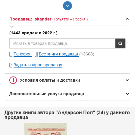
Продавец: Iskander
(Тольятти – Россия.)
(1443 продаж с 2022 г.)
Телефон
Все книги продавца
(13608)
Задать вопрос продавцу
Условия оплаты и доставки
Дополнительные услуги продавца
Другие книги автора "Андерсон Пол" (34) у данного
продавца