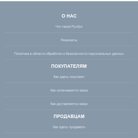
О НАС
Что такое Русбук
Реквизиты
Политика в области обработки и безопасности персональных данных
ПОКУПАТЕЛЯМ
Как здесь покупают
Как оплачивается заказ
Как доставляется заказ
ПРОДАВЦАМ
Как здесь продавать