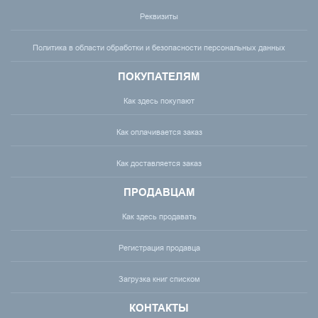
Реквизиты
Политика в области обработки и безопасности персональных данных
ПОКУПАТЕЛЯМ
Как здесь покупают
Как оплачивается заказ
Как доставляется заказ
ПРОДАВЦАМ
Как здесь продавать
Регистрация продавца
Загрузка книг списком
КОНТАКТЫ