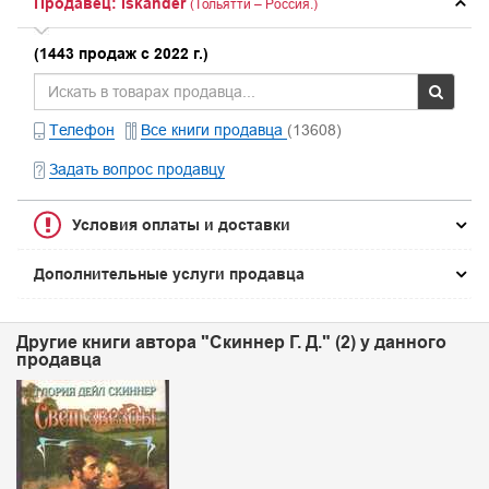
Продавец: Iskander
(Тольятти – Россия.)
(1443 продаж с 2022 г.)
Телефон
Все книги продавца
(13608)
Задать вопрос продавцу
Условия оплаты и доставки
Дополнительные услуги продавца
Другие книги автора "Скиннер Г. Д." (2) у данного
продавца