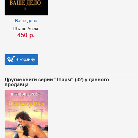
Ваше дело
Шталь Алекс
450 р.
В корзину
Другие книги серии "Шарм" (32) у данного
продавца