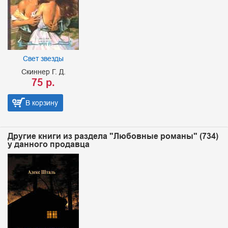
Свет звезды
Скиннер Г. Д.
75 р.
В корзину
Другие книги из раздела "Любовные романы" (734)
у данного продавца